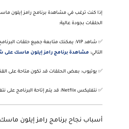
إذا كنت ترغب في مشاهدة
برنامج رامز إيلون ماس
الحلقات بجودة عالية:
✅
شاهد VIP:
التالي:
مشاهدة برنامج رامز إيلون ماسك على ش
✅
يوتيوب:
بعض الحلقات قد تكون متاحة على القناة ال
✅
نتفليكس Netflix:
قد يتم إتاحة البرنامج على ن
أسباب نجاح برنامج رامز إيلون ماسك