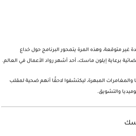
 غير متوقعة، وهذه المرة يتمحور البرنامج حول خداع
ائية برعاية
إيلون ماسك
، أحد أشهر رواد الأعمال في العالم.
ا والمغامرات المبهرة، ليكتشفوا لاحقًا أنهم ضحية لمقلب
وميديا والتشويق.
اسك