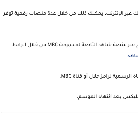
ك
عبر الإنترنت، يمكنك ذلك من خلال عدة منصات رقمية توفر
يمكنك متابعة جميع حلقات البرنامج عبر منصة شاهد التابعة لمجموعة MBC من خلال الرابط
اهد
رسمية لرامز جلال أو قناة MBC.
تفليكس بعد انتهاء الموسم.