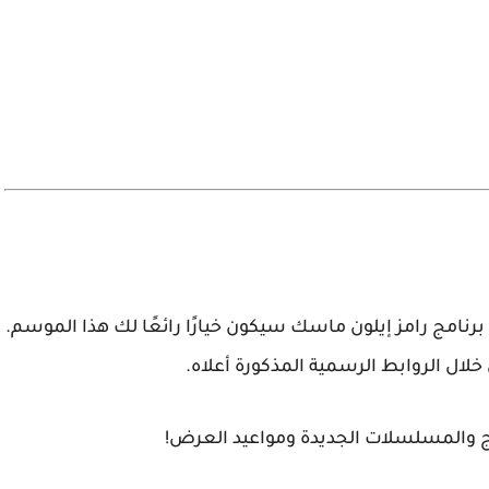
برنامج رامز إيلون ماسك
سيكون خيارًا رائعًا لك هذا الموسم.
خلال الروابط الرسمية المذكورة أعلاه.
مج والمسلسلات الجديدة ومواعيد العرض!