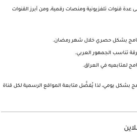
 عدة قنوات تلفزيونية ومنصات رقمية، ومن أبرز القنوات
رنامج بشكل حصري خلال شهر رمضان.
قة تناسب الجمهور العربي.
امج لمتابعيه في العراق.
 بشكل يومي، لذا يُفضَّل متابعة المواقع الرسمية لكل قناة
اين