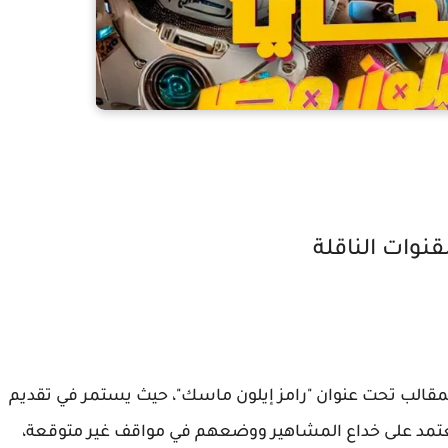
نوات الناقلة
مقالب تحت عنوان
"رامز إيلون ماسك"
، حيث يستمر في تقديم
 يعتمد على خداع المشاهير ووضعهم في مواقف غير متوقعة،