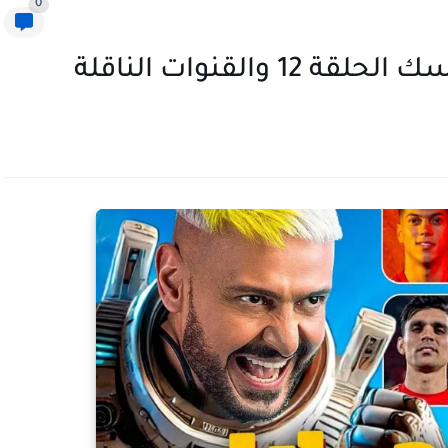
0
والقنوات الناقلة