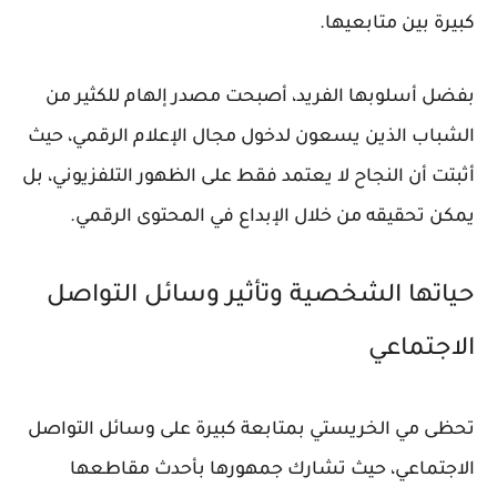
كبيرة بين متابعيها.
بفضل أسلوبها الفريد، أصبحت مصدر إلهام للكثير من
الشباب الذين يسعون لدخول مجال الإعلام الرقمي، حيث
أثبتت أن النجاح لا يعتمد فقط على الظهور التلفزيوني، بل
يمكن تحقيقه من خلال الإبداع في المحتوى الرقمي.
حياتها الشخصية وتأثير وسائل التواصل
الاجتماعي
تحظى مي الخريستي بمتابعة كبيرة على وسائل التواصل
الاجتماعي، حيث تشارك جمهورها بأحدث مقاطعها