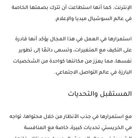
الإنترنت. كما أنها استطاعت أن تترك بصمتها الخاصة
في عالم السوشيال ميديا والإعلام.
استمرارها في العمل في هذا المجال يؤكد أنها قادرة
على التكيف مع المتغيرات، وتسعى دائمًا إلى تطوير
نفسها، مما يعزز من مكانتها كواحدة من الشخصيات
البارزة في عالم التواصل الاجتماعي.
المستقبل والتحديات
مع استمرارها في جذب الأنظار من خلال محتواها، تواجه
مي الخريستي تحديات كبيرة، خاصة مع المنافسة