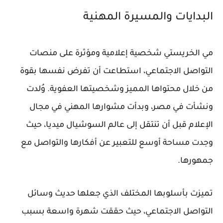
البدايات والمسيرة المهنية
مي الخريستي شخصية إعلامية ومؤثرة على منصات
التواصل الاجتماعي، استطاعت أن تفرض نفسها بقوة
من خلال محتواها المميز وشخصيتها العفوية. وُلدت
ونشأت في مصر، وبدأت مشوارها المهني في مجال
الإعلام قبل أن تنتقل إلى عالم السوشيال ميديا، حيث
وجدت مساحة أوسع للتعبير عن أفكارها والتواصل مع
جمهورها.
تميزت بأسلوبها المختلف الذي جعلها حديث وسائل
التواصل الاجتماعي، حيث حققت شهرة واسعة بسبب