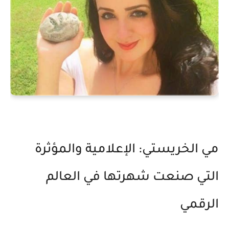
مي الخريستي: الإعلامية والمؤثرة
التي صنعت شهرتها في العالم
الرقمي