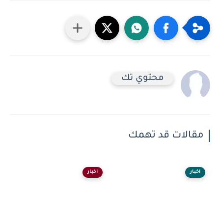
محتوي تك
مقالات قد تهمك
اخبار
اخبار