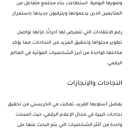
وصورها اليومية. استطاعت بناء مجتمع متفاعل من
المتابعين الذين يدعمونها ويترقبون جديدها باستمرار.
رغم الانتقادات التي تتعرض لها أحيانًا، فإنها تواصل
تطوير محتواها وتحقيق المزيد من النجاحات، مما يؤكد
مكانتها كواحدة من أبرز الشخصيات المؤثرة في العالم
الرقمي.
النجاحات والإنجازات
بفضل أسلوبها الفريد، تمكنت مي الخريستي من تحقيق
نجاحات كبيرة في مجال الإعلام الرقمي، حيث أصبحت
واحدة من أكثر الشخصيات التي يتم البحث عنها على