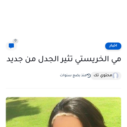
0
اخبار
مي الخريستي تثير الجدل من جديد
محتوي تك
منذ بضع سنوات