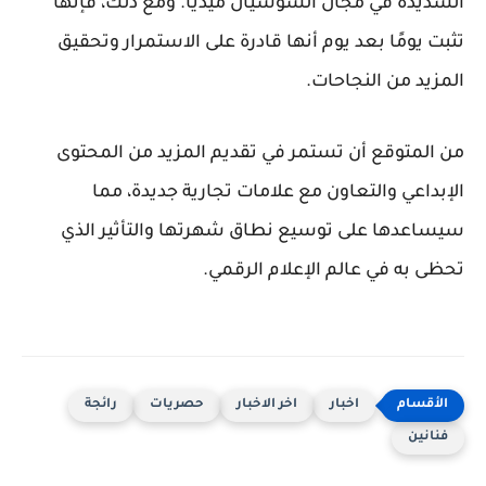
الشديدة في مجال السوشيال ميديا. ومع ذلك، فإنها
تثبت يومًا بعد يوم أنها قادرة على الاستمرار وتحقيق
المزيد من النجاحات.
من المتوقع أن تستمر في تقديم المزيد من المحتوى
الإبداعي والتعاون مع علامات تجارية جديدة، مما
سيساعدها على توسيع نطاق شهرتها والتأثير الذي
تحظى به في عالم الإعلام الرقمي.
اخبار
اخر الاخبار
حصريات
رائجة
فنانين