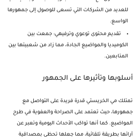
للعديد من الشركات التي تسعى للوصول إلى جمهورها
الواسع.
تقديم محتوى توعوي وترفيهي
: جمعت بين
الكوميديا والمواضيع الجادة، مما زاد من شعبيتها بين
المتابعين.
أسلوبها وتأثيرها على الجمهور
تمتلك مي الخريستي قدرة فريدة على التواصل مع
جمهورها، حيث تعتمد على الصراحة والعفوية في طرح
المواضيع. كما أنها تواكب الأحداث اليومية وتعبر عن
آرائها بطريقة تلقائية، مما جعلها تحظى بمصداقية