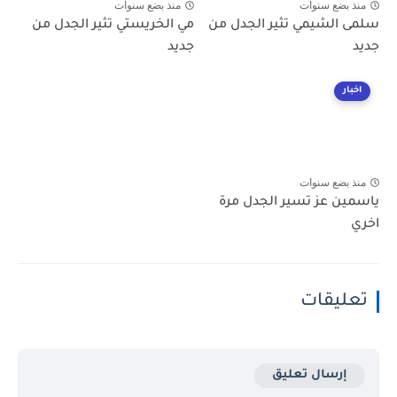
منذ بضع سنوات
منذ بضع سنوات
سلمى الشيمي تثير الجدل من
مي الخريستي تثير الجدل من
جديد
جديد
اخبار
منذ بضع سنوات
ياسمين عز تسير الجدل مرة
اخري
تعليقات
إرسال تعليق